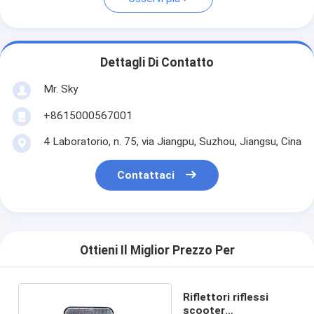
Dettagli Di Contatto
Mr. Sky
+8615000567001
4 Laboratorio, n. 75, via Jiangpu, Suzhou, Jiangsu, Cina
Contattaci
Ottieni Il Miglior Prezzo Per
Riflettori riflessi
scooter