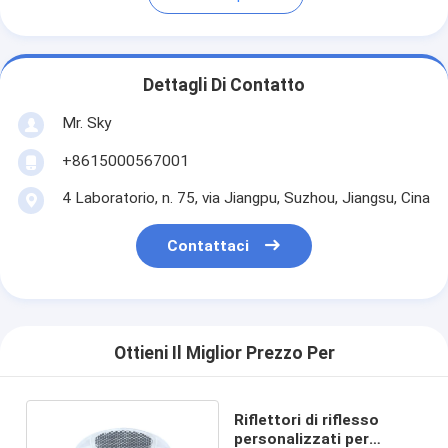
Dettagli Di Contatto
Mr. Sky
+8615000567001
4 Laboratorio, n. 75, via Jiangpu, Suzhou, Jiangsu, Cina
Contattaci
Ottieni Il Miglior Prezzo Per
Riflettori di riflesso
personalizzati per