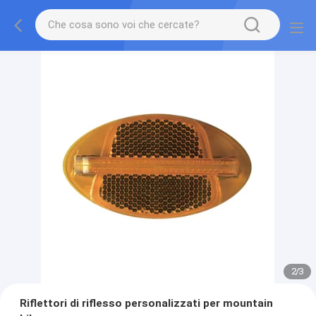
2
/
3
Riflettori di riflesso personalizzati per mountain