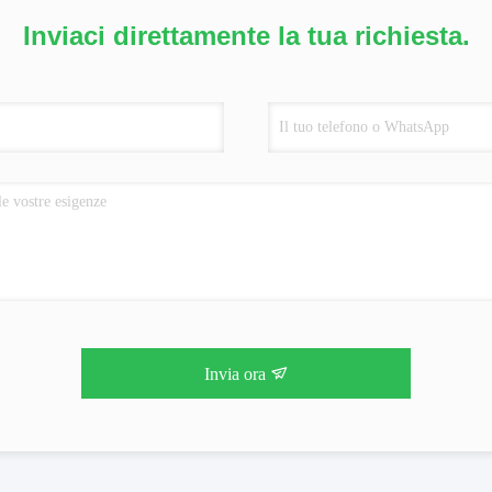
Inviaci direttamente la tua richiesta.
Invia ora