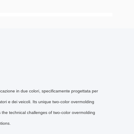
cazione in due colori, specificamente progettata per
atori e dei veicoli. Its unique two-color overmolding
ts the technical challenges of two-color overmolding
tions.