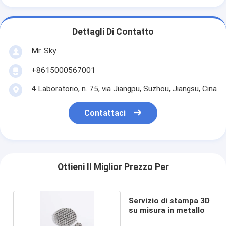
Dettagli Di Contatto
Mr. Sky
+8615000567001
4 Laboratorio, n. 75, via Jiangpu, Suzhou, Jiangsu, Cina
Contattaci
Ottieni Il Miglior Prezzo Per
Servizio di stampa 3D
su misura in metallo