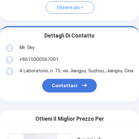
Osservi più
Dettagli Di Contatto
Mr. Sky
+8615000567001
4 Laboratorio, n. 75, via Jiangpu, Suzhou, Jiangsu, Cina
Contattaci
Ottieni Il Miglior Prezzo Per