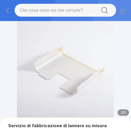
2
/
5
Servizio di fabbricazione di lamiere su misura