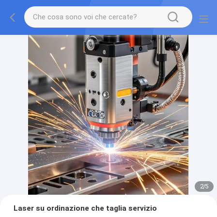
2
/
5
Laser su ordinazione che taglia servizio